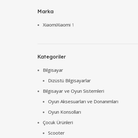
Marka
Xiaomi
Xiaomi
1
Kategoriler
Bilgisayar
Dizüstü Bilgisayarlar
Bilgisayar ve Oyun Sistemleri
Oyun Aksesuarları ve Donanımları
Oyun Konsolları
Çocuk Ürünleri
Scooter