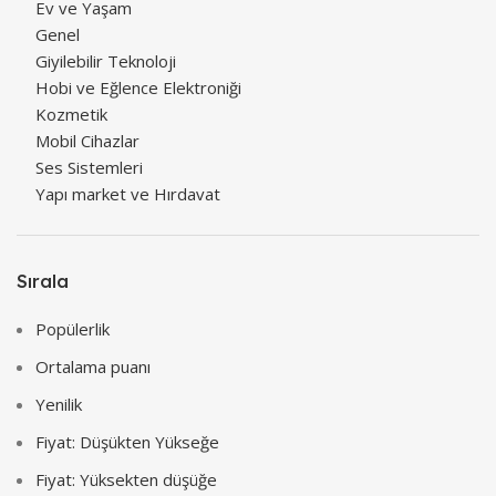
Ev ve Yaşam
Genel
Giyilebilir Teknoloji
Hobi ve Eğlence Elektroniği
Kozmetik
Mobil Cihazlar
Ses Sistemleri
Yapı market ve Hırdavat
Sırala
Popülerlik
Ortalama puanı
Yenilik
Fiyat: Düşükten Yükseğe
Fiyat: Yüksekten düşüğe