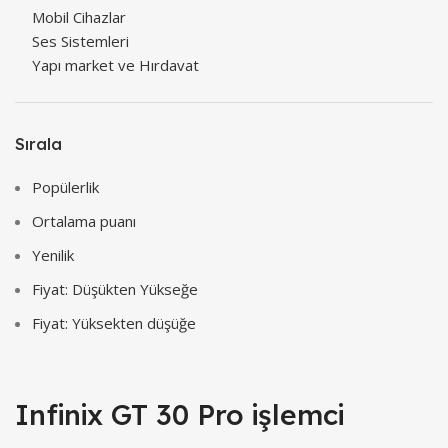
Mobil Cihazlar
Ses Sistemleri
Yapı market ve Hırdavat
Sırala
Popülerlik
Ortalama puanı
Yenilik
Fiyat: Düşükten Yükseğe
Fiyat: Yüksekten düşüğe
Infinix GT 30 Pro işlemci