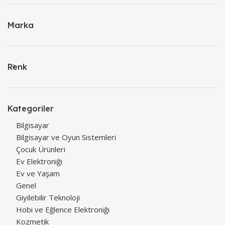
Marka
Renk
Kategoriler
Bilgisayar
Bilgisayar ve Oyun Sistemleri
Çocuk Ürünleri
Ev Elektroniği
Ev ve Yaşam
Genel
Giyilebilir Teknoloji
Hobi ve Eğlence Elektroniği
Kozmetik