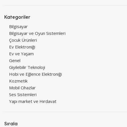
Kategoriler
Bilgisayar
Bilgisayar ve Oyun Sistemleri
Çocuk Ürünleri
Ev Elektroniği
Ev ve Yaşam
Genel
Giyilebilir Teknoloji
Hobi ve Eğlence Elektroniği
Kozmetik
Mobil Cihazlar
Ses Sistemleri
Yapı market ve Hırdavat
Sırala