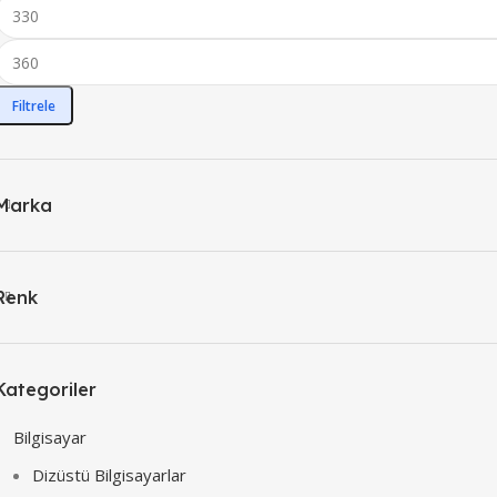
Filtrele
Marka
Renk
Kategoriler
Bilgisayar
Dizüstü Bilgisayarlar