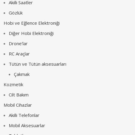
Akıllı Saatler
Gözlük
Hobi ve Eğlence Elektroniği
Diğer Hobi Elektroniği
Drone'lar
RC Araçlar
Tütün ve Tütün aksesuarları
Çakmak
Kozmetik
Cilt Bakım
Mobil Cihazlar
Akıllı Telefonlar
Mobil Aksesuarlar