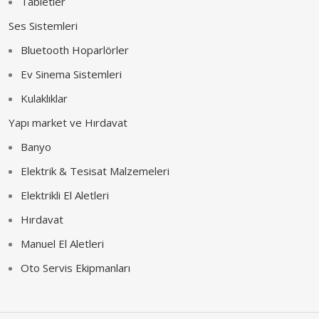
Tabletler
Ses Sistemleri
Bluetooth Hoparlörler
Ev Sinema Sistemleri
Kulaklıklar
Yapı market ve Hırdavat
Banyo
Elektrik & Tesisat Malzemeleri
Elektrikli El Aletleri
Hırdavat
Manuel El Aletleri
Oto Servis Ekipmanları