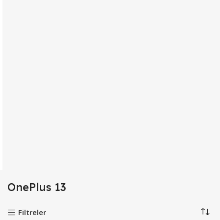
OnePlus 13
Filtreler