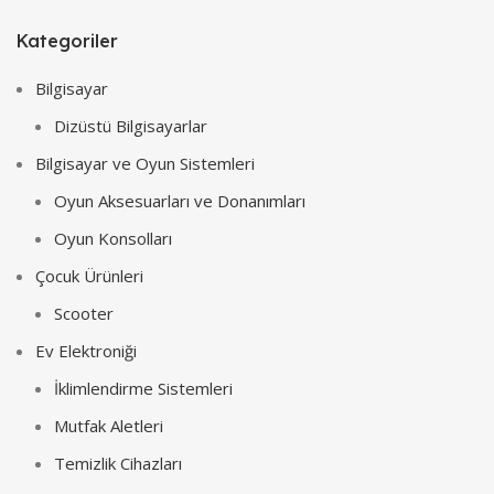
Kategoriler
Bilgisayar
Dizüstü Bilgisayarlar
Bilgisayar ve Oyun Sistemleri
Oyun Aksesuarları ve Donanımları
Oyun Konsolları
Çocuk Ürünleri
Scooter
Ev Elektroniği
İklimlendirme Sistemleri
Mutfak Aletleri
Temizlik Cihazları