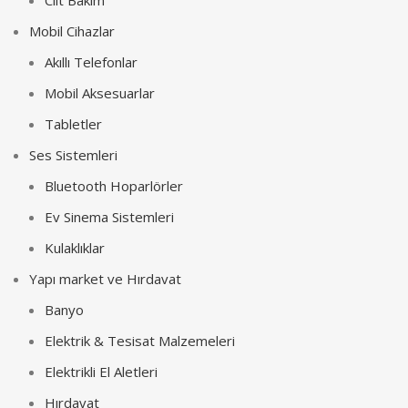
Mobil Cihazlar
Akıllı Telefonlar
Mobil Aksesuarlar
Tabletler
Ses Sistemleri
Bluetooth Hoparlörler
Ev Sinema Sistemleri
Kulaklıklar
Yapı market ve Hırdavat
Banyo
Elektrik & Tesisat Malzemeleri
Elektrikli El Aletleri
Hırdavat