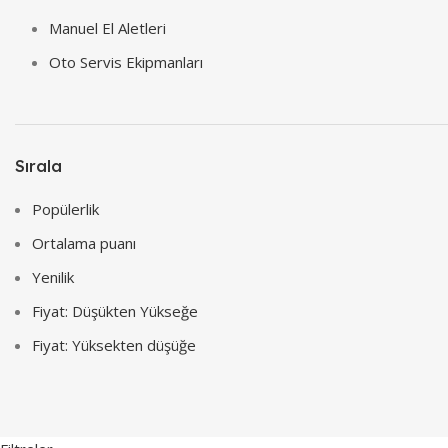
Manuel El Aletleri
Oto Servis Ekipmanları
Sırala
Popülerlik
Ortalama puanı
Yenilik
Fiyat: Düşükten Yükseğe
Fiyat: Yüksekten düşüğe