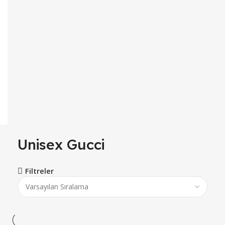
Unisex Gucci
Filtreler