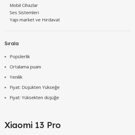
Mobil Cihazlar
Ses Sistemleri
Yapı market ve Hırdavat
Sırala
Popülerlik
Ortalama puanı
Yenilik
Fiyat: Düşükten Yükseğe
Fiyat: Yüksekten düşüğe
Xiaomi 13 Pro