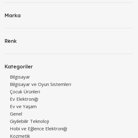
Marka
Renk
Kategoriler
Bilgisayar
Bilgisayar ve Oyun Sistemleri
Çocuk Ürünleri
Ev Elektroniği
Ev ve Yaşam
Genel
Giyilebilir Teknoloji
Hobi ve Eğlence Elektroniği
Kozmetik