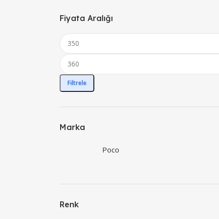
Fiyata Aralığı
Filtrele
Marka
Poco
Renk