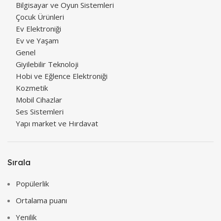
Bilgisayar ve Oyun Sistemleri
Çocuk Ürünleri
Ev Elektroniği
Ev ve Yaşam
Genel
Giyilebilir Teknoloji
Hobi ve Eğlence Elektroniği
Kozmetik
Mobil Cihazlar
Ses Sistemleri
Yapı market ve Hırdavat
Sırala
Popülerlik
Ortalama puanı
Yenilik