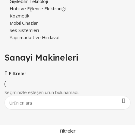
Giyilebilir Teknoloji
Hobi ve Eğlence Elektroniği
Kozmetik
Mobil Cihazlar
Ses Sistemleri
Yapı market ve Hırdavat
Sanayi Makineleri
Filtreler
Seçiminizle eşleşen ürün bulunamadı.
Filtreler