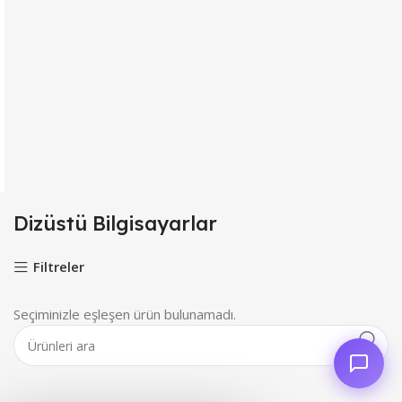
Dizüstü Bilgisayarlar
Filtreler
Seçiminizle eşleşen ürün bulunamadı.