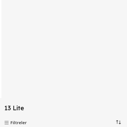
13 Lite
Filtreler