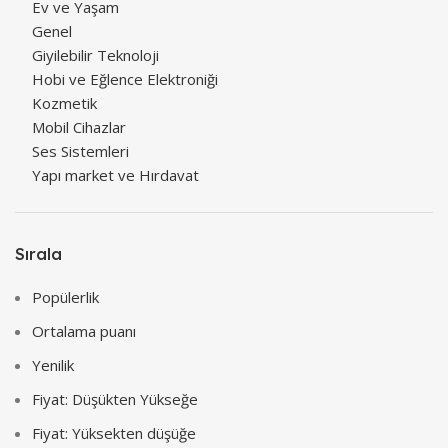
Ev ve Yaşam
Genel
Giyilebilir Teknoloji
Hobi ve Eğlence Elektroniği
Kozmetik
Mobil Cihazlar
Ses Sistemleri
Yapı market ve Hırdavat
Sırala
Popülerlik
Ortalama puanı
Yenilik
Fiyat: Düşükten Yükseğe
Fiyat: Yüksekten düşüğe