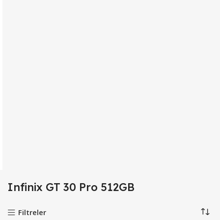
Infinix GT 30 Pro 512GB
Filtreler