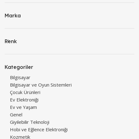
Marka
Renk
Kategoriler
Bilgisayar
Bilgisayar ve Oyun Sistemleri
Çocuk Ürünleri
Ev Elektroniği
Ev ve Yaşam
Genel
Giyilebilir Teknoloji
Hobi ve Eğlence Elektroniği
Kozmetik