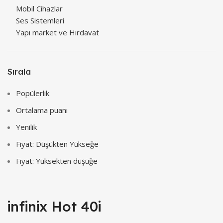
Mobil Cihazlar
Ses Sistemleri
Yapı market ve Hırdavat
Sırala
Popülerlik
Ortalama puanı
Yenilik
Fiyat: Düşükten Yükseğe
Fiyat: Yüksekten düşüğe
infinix Hot 40i