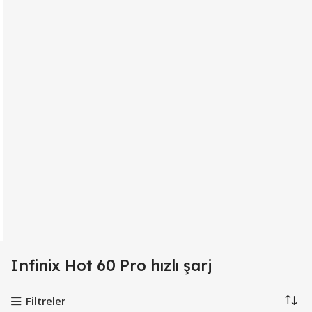
Infinix Hot 60 Pro hızlı şarj
Filtreler