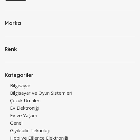
Marka
Renk
Kategoriler
Bilgisayar
Bilgisayar ve Oyun Sistemleri
Çocuk Ürünleri
Ev Elektroniği
Ev ve Yaşam
Genel
Giyilebilir Teknoloji
Hobi ve Eğlence Elektroniği