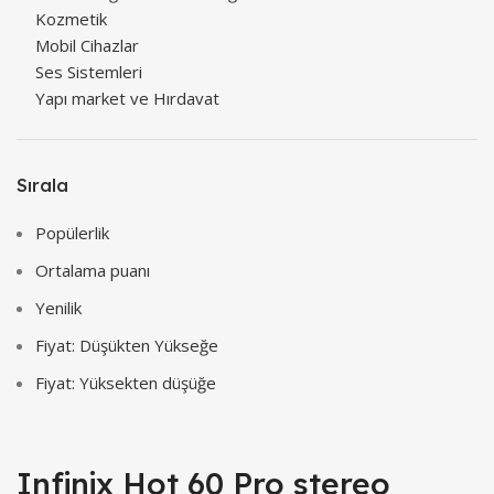
Kozmetik
Mobil Cihazlar
Ses Sistemleri
Yapı market ve Hırdavat
Sırala
Popülerlik
Ortalama puanı
Yenilik
Fiyat: Düşükten Yükseğe
Fiyat: Yüksekten düşüğe
Infinix Hot 60 Pro stereo