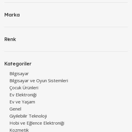
Marka
Renk
Kategoriler
Bilgisayar
Bilgisayar ve Oyun Sistemleri
Çocuk Ürünleri
Ev Elektroniği
Ev ve Yaşam
Genel
Giyilebilir Teknoloji
Hobi ve Eğlence Elektroniği
Kozmetik