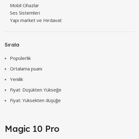
Mobil Cihazlar
Ses Sistemleri
Yapı market ve Hırdavat
Sırala
Popülerlik
Ortalama puanı
Yenilik
Fiyat: Düşükten Yükseğe
Fiyat: Yüksekten düşüğe
Magic 10 Pro