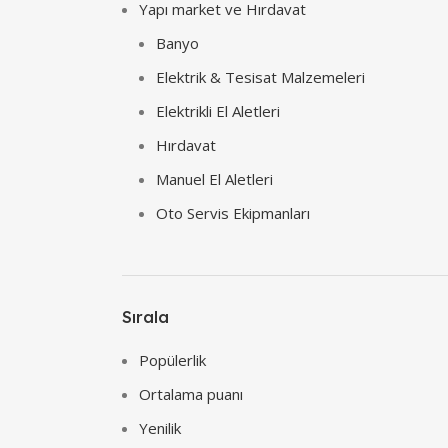
Yapı market ve Hırdavat
Banyo
Elektrik & Tesisat Malzemeleri
Elektrikli El Aletleri
Hırdavat
Manuel El Aletleri
Oto Servis Ekipmanları
Sırala
Popülerlik
Ortalama puanı
Yenilik