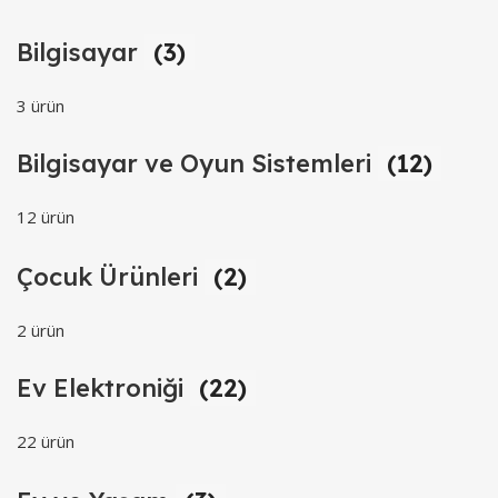
Bilgisayar
(3)
3 ürün
Bilgisayar ve Oyun Sistemleri
(12)
12 ürün
Çocuk Ürünleri
(2)
2 ürün
Ev Elektroniği
(22)
22 ürün