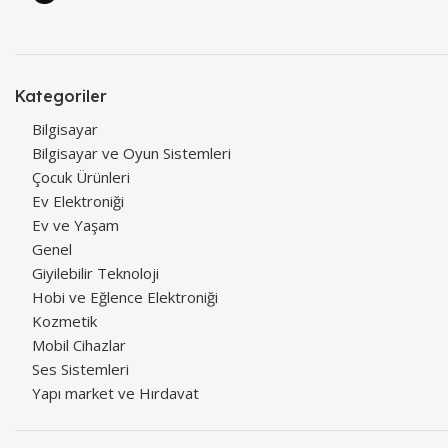
Kategoriler
Bilgisayar
Bilgisayar ve Oyun Sistemleri
Çocuk Ürünleri
Ev Elektroniği
Ev ve Yaşam
Genel
Giyilebilir Teknoloji
Hobi ve Eğlence Elektroniği
Kozmetik
Mobil Cihazlar
Ses Sistemleri
Yapı market ve Hırdavat