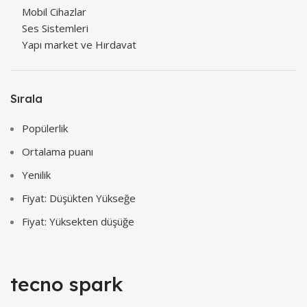
Mobil Cihazlar
Ses Sistemleri
Yapı market ve Hırdavat
Sırala
Popülerlik
Ortalama puanı
Yenilik
Fiyat: Düşükten Yükseğe
Fiyat: Yüksekten düşüğe
tecno spark