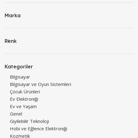
Marka
Renk
Kategoriler
Bilgisayar
Bilgisayar ve Oyun Sistemleri
Çocuk Ürünleri
Ev Elektroniği
Ev ve Yaşam
Genel
Giyilebilir Teknoloji
Hobi ve Eğlence Elektroniği
Kozmetik