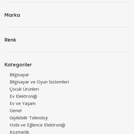
Marka
Renk
Kategoriler
Bilgisayar
Bilgisayar ve Oyun Sistemleri
Çocuk Ürünleri
Ev Elektroniği
Ev ve Yaşam
Genel
Giyilebilir Teknoloji
Hobi ve Eğlence Elektroniği
Kozmetik