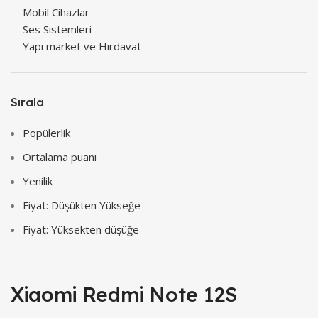
Mobil Cihazlar
Ses Sistemleri
Yapı market ve Hırdavat
Sırala
Popülerlik
Ortalama puanı
Yenilik
Fiyat: Düşükten Yükseğe
Fiyat: Yüksekten düşüğe
Xiaomi Redmi Note 12S