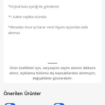
*Orjinal kutu içeriği ile gönderim
*1.Kalite replika üründür
*Almadan önce iyi karar verin hijyen açısından iade
alınmaz
Ürün özellikleri için, varyasyon seçim alanını dikkate
alınız. Açıklama bölümü dış kaynaklardan alınmıştır,
değişiklikler gösterebilir.
Önerilen Ürünler