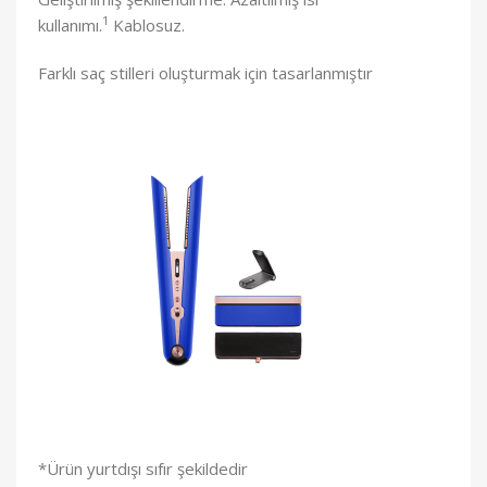
1
kullanımı.
Kablosuz.
Farklı saç stilleri oluşturmak için tasarlanmıştır
*Ürün yurtdışı sıfır şekildedir