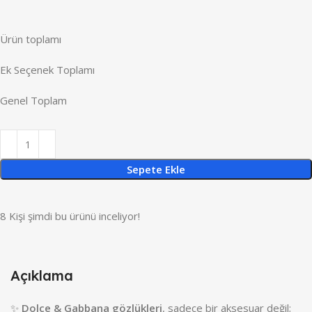
Ürün toplamı
Ek Seçenek Toplamı
Genel Toplam
Sepete Ekle
8
Kişi şimdi bu ürünü inceliyor!
Açıklama
✨
Dolce & Gabbana gözlükleri
, sadece bir aksesuar değil;