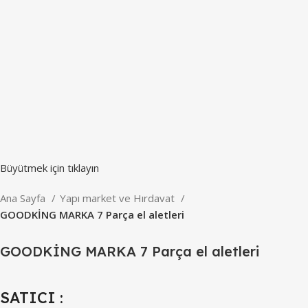
Büyütmek için tıklayın
Ana Sayfa
Yapı market ve Hırdavat
GOODKİNG MARKA 7 Parça el aletleri
GOODKİNG MARKA 7 Parça el aletleri
SATICI :