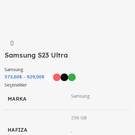
Samsung S23 Ultra
Samsung
573,00
$
–
929,00
$
Seçenekler
Samsung
MARKA
256 GB
HAFIZA
,