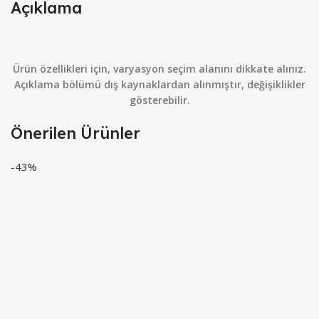
Açıklama
Ürün özellikleri için, varyasyon seçim alanını dikkate alınız.
Açıklama bölümü dış kaynaklardan alınmıştır, değişiklikler
gösterebilir.
Önerilen Ürünler
-43%