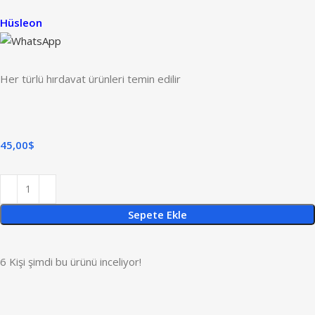
Hüsleon
Her türlü hırdavat ürünleri temin edilir
45,00
$
Sepete Ekle
6
Kişi şimdi bu ürünü inceliyor!