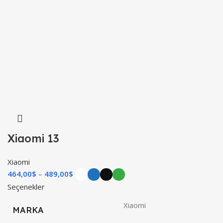
Xiaomi 13
Xiaomi
464,00
$
–
489,00
$
Seçenekler
Xiaomi
MARKA