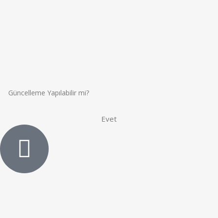
Güncelleme Yapılabilir mi?
Evet