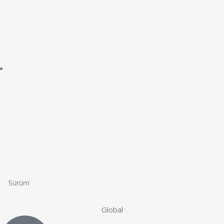
Sürüm
Global