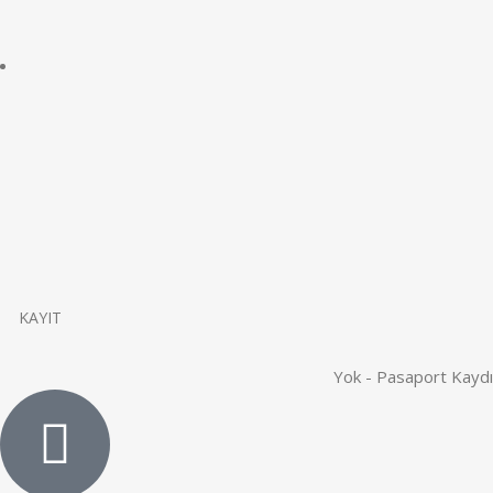
KAYIT
Yok - Pasaport Kaydı