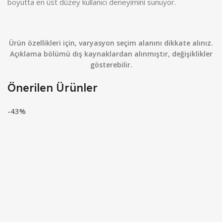
boyutta en üst düzey kullanıcı deneyimini sunuyor.
Ürün özellikleri için, varyasyon seçim alanını dikkate alınız.
Açıklama bölümü dış kaynaklardan alınmıştır, değişiklikler
gösterebilir.
Önerilen Ürünler
-43%