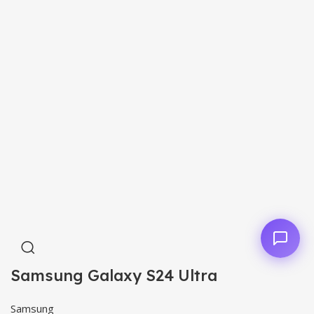
Samsung Galaxy S24 Ultra
Samsung