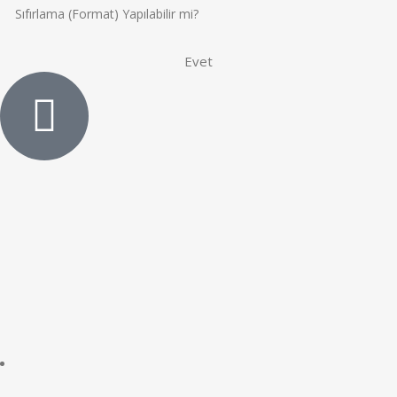
Sıfırlama (Format) Yapılabilir mi?
Evet