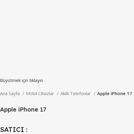
Büyütmek için tıklayın
Ana Sayfa
Mobil Cihazlar
Akıllı Telefonlar
Apple iPhone 17
Apple iPhone 17
SATICI :