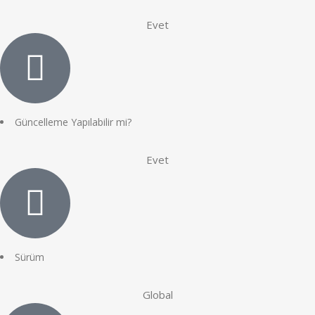
Evet
Güncelleme Yapılabilir mi?
Evet
Sürüm
Global