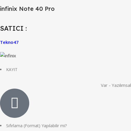
infinix Note 40 Pro
SATICI :
Tekno47
KAYIT
Var - Yazılımsal
Sıfırlama (Format) Yapılabilir mi?