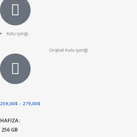
Kutu içeriği
Orijinal Kutu içeriği
259,00
$
279,00
$
HAFIZA
256 GB