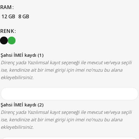
RAM
12 GB
8 GB
RENK
Şahsi İMEİ kaydı (1)
Direnç yada Yazılımsal kayıt seçeneği ile mevcut ve/veya seçili
ise, kendinize ait bir imei girişi için imei no’nuzu bu alana
ekleyebilirsiniz.
Şahsi İMEİ kaydı (2)
Direnç yada Yazılımsal kayıt seçeneği ile mevcut ve/veya seçili
ise, kendinize ait bir imei girişi için imei no’nuzu bu alana
ekleyebilirsiniz.