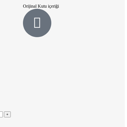
Orijinal Kutu içeriği