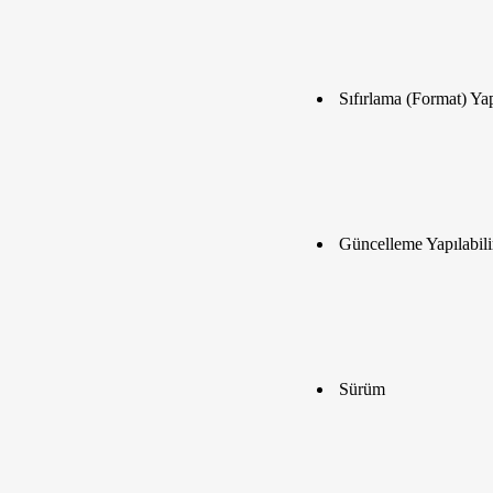
Sıfırlama (Format) Yap
Güncelleme Yapılabili
Sürüm