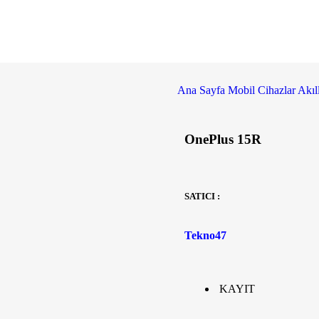
Ana Sayfa
Mobil Cihazlar
Akıl
OnePlus 15R
SATICI :
Tekno47
KAYIT