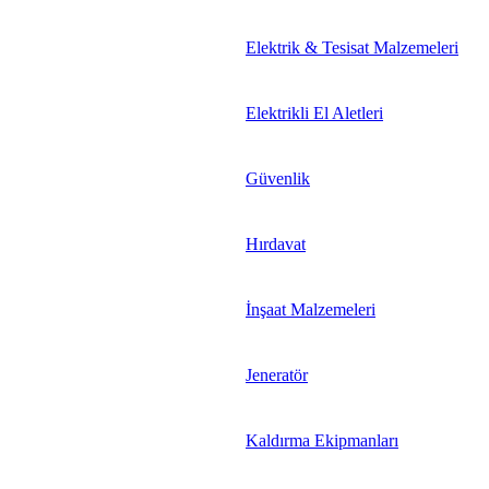
Elektrik & Tesisat Malzemeleri
Elektrikli El Aletleri
Güvenlik
Hırdavat
İnşaat Malzemeleri
Jeneratör
Kaldırma Ekipmanları