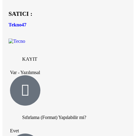
SATICI :
Tekno47
KAYIT
Var - Yazılımsal
Sıfırlama (Format) Yapılabilir mi?
Evet