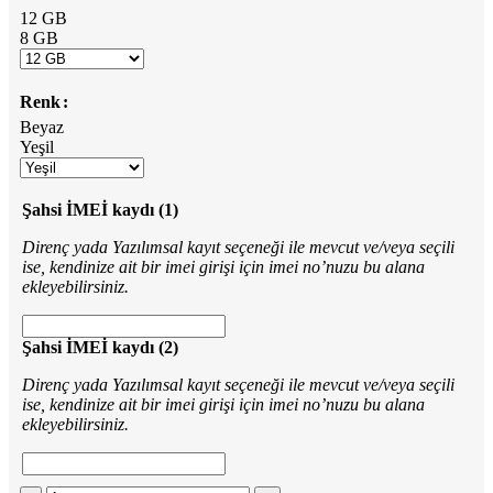
12 GB
8 GB
Renk
Beyaz
Yeşil
Şahsi İMEİ kaydı (1)
Direnç yada Yazılımsal kayıt seçeneği ile mevcut ve/veya seçili
ise, kendinize ait bir imei girişi için imei no’nuzu bu alana
ekleyebilirsiniz.
Şahsi İMEİ kaydı (2)
Direnç yada Yazılımsal kayıt seçeneği ile mevcut ve/veya seçili
ise, kendinize ait bir imei girişi için imei no’nuzu bu alana
ekleyebilirsiniz.