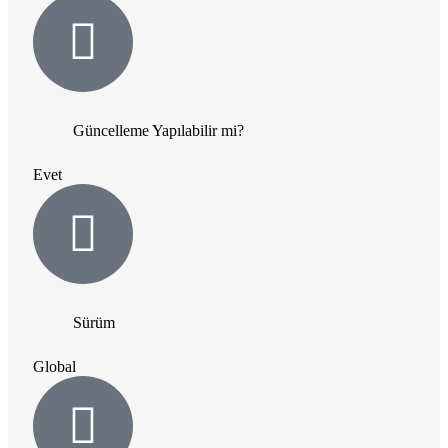
Güncelleme Yapılabilir mi?
Evet
Sürüm
Global