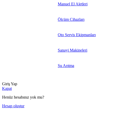
Manuel El Aletleri
Ölçüm Cihazları
Oto Servis Ekipmanları
Sanayi Makineleri
Su Arıtma
Giriş Yap
Kapat
Henüz hesabınız yok mu?
Hesap oluştur