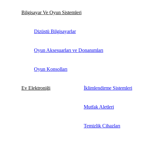
Bilgisayar Ve Oyun Sistemleri
Dizüstü Bilgisayarlar
Oyun Aksesuarları ve Donanımları
Oyun Konsolları
Ev Elektroniği
İklimlendirme Sistemleri
Mutfak Aletleri
Temizlik Cihazları