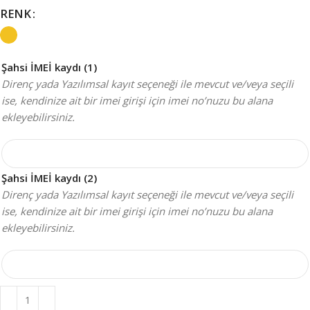
RENK
Şahsi İMEİ kaydı (1)
Direnç yada Yazılımsal kayıt seçeneği ile mevcut ve/veya seçili
ise, kendinize ait bir imei girişi için imei no’nuzu bu alana
ekleyebilirsiniz.
Şahsi İMEİ kaydı (2)
Direnç yada Yazılımsal kayıt seçeneği ile mevcut ve/veya seçili
ise, kendinize ait bir imei girişi için imei no’nuzu bu alana
ekleyebilirsiniz.