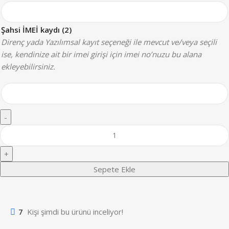
Şahsi İMEİ kaydı (2)
Direnç yada Yazılımsal kayıt seçeneği ile mevcut ve/veya seçili
ise, kendinize ait bir imei girişi için imei no’nuzu bu alana
ekleyebilirsiniz.
Sepete Ekle
7
Kişi şimdi bu ürünü inceliyor!