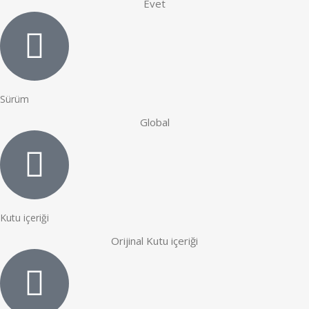
Evet
Sürüm
Global
Kutu içeriği
Orijinal Kutu içeriği