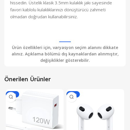
hissedin.
Üstelik klasik 3.5mm kulaklık jakı sayesinde
favori kablolu kulaklıklarınızı dönüştürücü zahmeti
olmadan doğrudan kullanabilirsiniz.
Ürün özellikleri için, varyasyon seçim alanını dikkate
alınız. Açıklama bölümü dış kaynaklardan alınmıştır,
değişiklikler gösterebilir.
Önerilen Ürünler
-43%
-46%