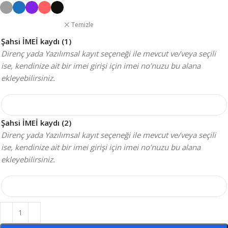
Temizle
Şahsi İMEİ kaydı (1)
Direnç yada Yazılımsal kayıt seçeneği ile mevcut ve/veya seçili
ise, kendinize ait bir imei girişi için imei no’nuzu bu alana
ekleyebilirsiniz.
Şahsi İMEİ kaydı (2)
Direnç yada Yazılımsal kayıt seçeneği ile mevcut ve/veya seçili
ise, kendinize ait bir imei girişi için imei no’nuzu bu alana
ekleyebilirsiniz.