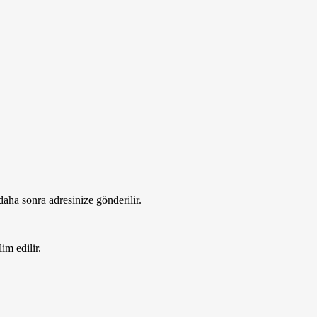
 daha sonra adresinize gönderilir.
im edilir.