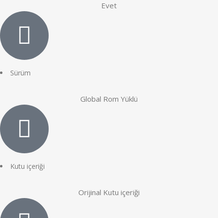
Evet
Sürüm
Global Rom Yüklü
Kutu içeriği
Orijinal Kutu içeriği