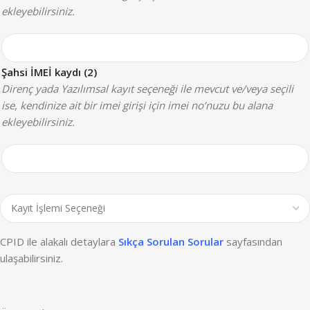
ekleyebilirsiniz.
Şahsi İMEİ kaydı (2)
Direnç yada Yazılımsal kayıt seçeneği ile mevcut ve/veya seçili
ise, kendinize ait bir imei girişi için imei no’nuzu bu alana
ekleyebilirsiniz.
CPID ile alakalı detaylara
Sıkça Sorulan Sorular
sayfasından
ulaşabilirsiniz.