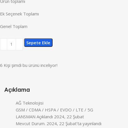
Ürün toplamı
Ek Seçenek Toplamı
Genel Toplam
Sepete Ekle
6
Kişi şimdi bu ürünü inceliyor!
Açıklama
AĞ Teknolojisi
GSM / CDMA / HSPA / EVDO / LTE / 5G
LANSMAN Açıklandı 2024, 22 Şubat
Mevcut Durum. 2024, 22 Şubat’ta yayınlandı