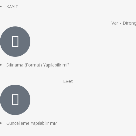
KAYIT
Var - Direnç
Sıfırlama (Format) Yapılabilir mi?
Evet
Güncelleme Yapılabilir mi?