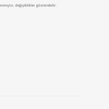
mıştır, değişiklikler gösterebilir.