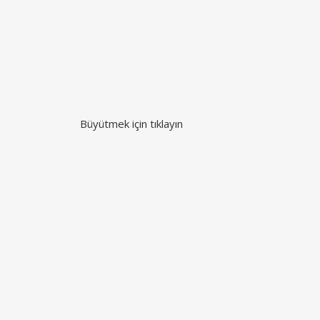
Büyütmek için tıklayın