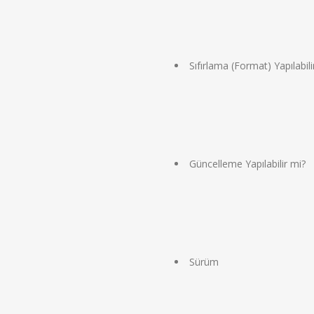
Sıfırlama (Format) Yapılabili
Güncelleme Yapılabilir mi?
Sürüm