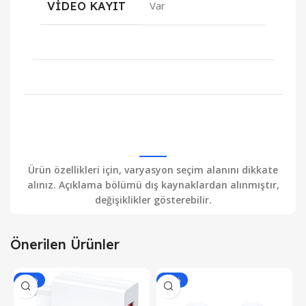
VIDEO KAYIT
Var
Ürün özellikleri için, varyasyon seçim alanını dikkate
alınız. Açıklama bölümü dış kaynaklardan alınmıştır,
değişiklikler gösterebilir.
Önerilen Ürünler
-43%
-46%