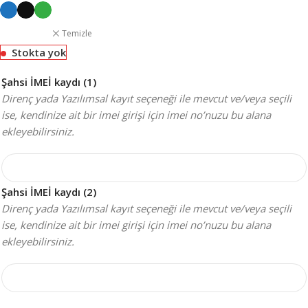
Temizle
Stokta yok
Şahsi İMEİ kaydı (1)
Direnç yada Yazılımsal kayıt seçeneği ile mevcut ve/veya seçili
ise, kendinize ait bir imei girişi için imei no’nuzu bu alana
ekleyebilirsiniz.
Şahsi İMEİ kaydı (2)
Direnç yada Yazılımsal kayıt seçeneği ile mevcut ve/veya seçili
ise, kendinize ait bir imei girişi için imei no’nuzu bu alana
ekleyebilirsiniz.