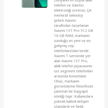
telefon ve tüketici
elektroniği üreticisi, Çin
merkezli teknoloji
şirketi Xiaomi
tarafından tasarlanan
Xiaomi 13T Pro 512 GB
16 GB RAM, markanın
sunduğu en yeni ve en
gelişmiş cep
telefonlarından biridir.
Xiaomi T serisinde yer
alan Xiaomi 13T Pro,
akıllı telefon piyasasının
üst segment telefonları
arasında konumlanır.
Cihaz, markanın
görüntüleme felsefesini
yansıtan bir başyapıt
niteliği taşır. Kullanıcılara
yüksek kaliteli iletişim
standardı ve farklı