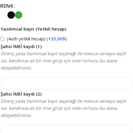
RENK
Yazılımsal Kayıt (Yetkili hesap)
(Auth yetkili hesap)
(+
35,00
$
)
Şahsi İMEİ kaydı (1)
Direnç yada Yazılımsal kayıt seçeneği ile mevcut ve/veya seçili
ise, kendinize ait bir imei girişi için imei no’nuzu bu alana
ekleyebilirsiniz.
Şahsi İMEİ kaydı (2)
Direnç yada Yazılımsal kayıt seçeneği ile mevcut ve/veya seçili
ise, kendinize ait bir imei girişi için imei no’nuzu bu alana
ekleyebilirsiniz.