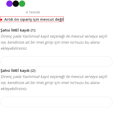
Temizle
Artık ön sipariş için mevcut değil
Şahsi İMEİ kaydı (1)
Direnç yada Yazılımsal kayıt seçeneği ile mevcut ve/veya seçili
ise, kendinize ait bir imei girişi için imei no’nuzu bu alana
ekleyebilirsiniz.
Şahsi İMEİ kaydı (2)
Direnç yada Yazılımsal kayıt seçeneği ile mevcut ve/veya seçili
ise, kendinize ait bir imei girişi için imei no’nuzu bu alana
ekleyebilirsiniz.