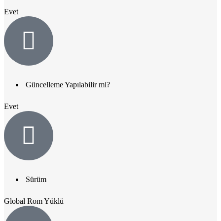
Evet
Güncelleme Yapılabilir mi?
Evet
Sürüm
Global Rom Yüklü