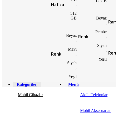
12 GB
Hafıza
,
512
GB
Beyaz
Ram
,
Pembe
Beyaz
Renk
,
,
Siyah
Mavi
,
Ren
Renk
,
Yeşil
Siyah
,
Yeşil
Kategoriler
Menü
Mobil Cihazlar
Akıllı Telefonlar
Mobil Aksesuarlar