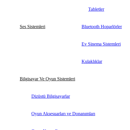
Tabletler
Ses Sistemleri
Bluetooth Hoparlörler
Ev Sinema Sistemleri
Kulaklıklar
Bilgisayar Ve Oyun Sistemleri
Dizüstü Bilgisayarlar
Oyun Aksesuarları ve Donanımları