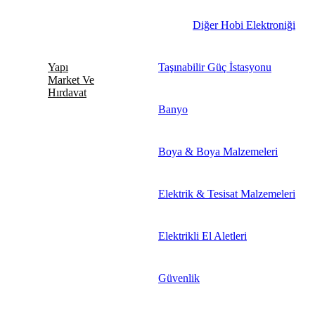
Diğer Hobi Elektroniği
Yapı
Taşınabilir Güç İstasyonu
Market Ve
Hırdavat
Banyo
Boya & Boya Malzemeleri
Elektrik & Tesisat Malzemeleri
Elektrikli El Aletleri
Güvenlik